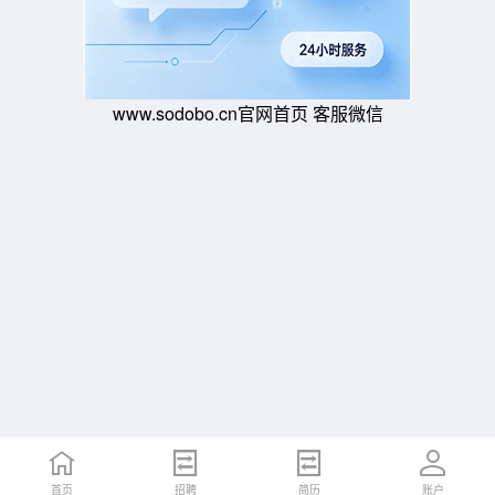
www.sodobo.cn官网首页 客服微信
首页
招聘
简历
账户