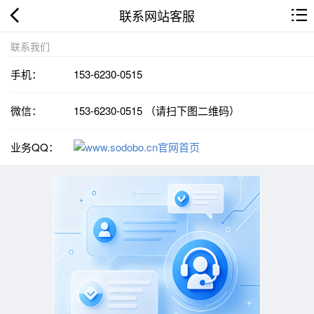
联系网站客服
联系我们
手机：
153-6230-0515
微信：
153-6230-0515 （请扫下图二维码）
业务QQ：