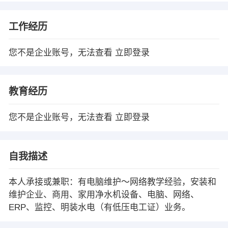
工作经历
您不是企业账号，无法查看
立即登录
教育经历
您不是企业账号，无法查看
立即登录
自我描述
本人承接或兼职：有电脑维护～网络教学经验，安装和
维护企业、商用、家用净水机设备、电脑、网络、
ERP、监控、明装水电（有低压电工证）业务。